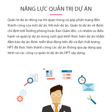
NĂNG LỰC QUẢN TRỊ DỰ ÁN
Quản trị dự án đóng vai trò quan trọng và góp phần mang đến
thành công của một dự án. Với mỗi dự án, Quản trị dự án sẽ được
chỉ định bởi Trưởng phòng hoặc Ban Giám đốc, có nhiệm vụ điều
hành và quản lý dự án trong suốt quá trình thực hiện dự án nhằm
đảm bảo dự án được triển khai đúng tiến độ và đạt chất lượng.
HPT đã thực hiện thành công các dự án thông qua áp dụng quy
trình và các công cụ quản trị dự án do HPT xây dựng.