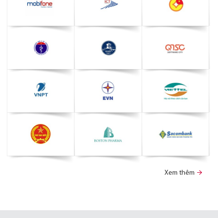
Xem thêm