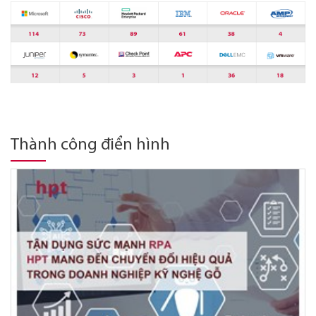
Thành công điển hình