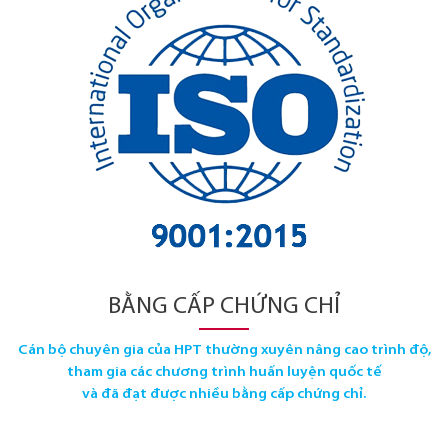
BẰNG CẤP CHỨNG CHỈ
Cán bộ chuyên gia của HPT thường xuyên nâng cao trình độ,
tham gia các chương trình huấn luyện quốc tế
và đã đạt được nhiều bằng cấp chứng chỉ.