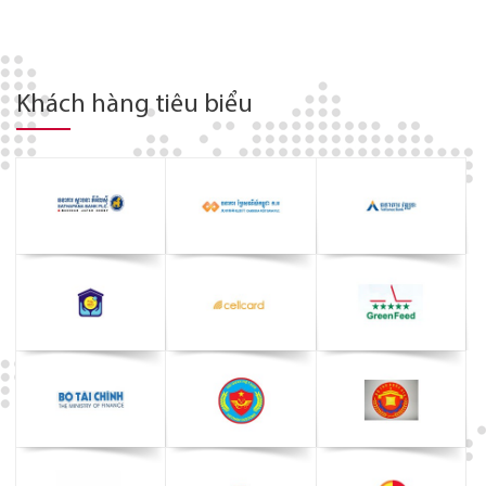
Khách hàng tiêu biểu