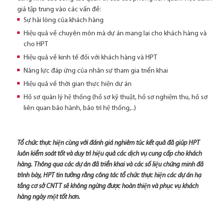
giá tập trung vào các vấn đề:
Sự hài lòng của khách hàng
Hiệu quả về chuyên môn mà dự án mang lại cho khách hàng và
cho HPT
Hiệu quả về kinh tế đối với khách hàng và HPT
Năng lực đáp ứng của nhân sự tham gia triển khai
Hiệu quả về thời gian thực hiện dự án
Hồ sơ quản lý hệ thống (hồ sơ kỹ thuật, hồ sơ nghiệm thu, hồ sơ
liên quan bảo hành, bảo trì hệ thống,..)
Tổ chức thực hiện cùng với đánh giá nghiêm túc kết quả đã giúp HPT
luôn kiểm soát tốt và duy trì hiệu quả các dịch vụ cung cấp cho khách
hàng. Thông qua các dự án đã triển khai và các số liệu chứng minh đã
trình bày, HPT tin tưởng rằng công tác tổ chức thực hiện các dự án hạ
tầng cơ sở CNTT sẽ không ngừng được hoàn thiện và phục vụ khách
hàng ngày một tốt hơn.