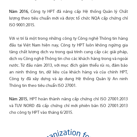
Năm 2016,
Công ty HPT đã nâng cấp Hệ thống Quản lý Chất
lượng theo tiêu chuẩn mới và được tổ chức NQA cấp chứng chỉ
ISO 9001:2015.
Với vị trí là một trong những công ty Công nghệ Thông tin hàng
đầu tại Việt Nam hiện nay, Công ty HPT luôn không ngừng gia
tăng chất lượng dịch vụ trong quá trình cung cấp các giải pháp,
dịch vụ Công nghệ Thông tin cho các khách hàng trong và ngoài
nước. Từ đầu năm 2013, với mục đích giảm thiểu rủi ro, đảm bảo
an ninh thông tin, dữ liệu của khách hàng và của chính HPT,
Công ty đã xây dựng và áp dụng Hệ thống Quản lý An ninh
Thông tin theo tiêu chuẩn ISO 27001.
Năm 2015
, HPT hoàn thành nâng cấp chứng chỉ ISO 27001:2013
và TUV NORD đã cấp chứng chỉ mới phiên bản ISO 27001:2013
cho công ty HPT vào tháng 6/2015.