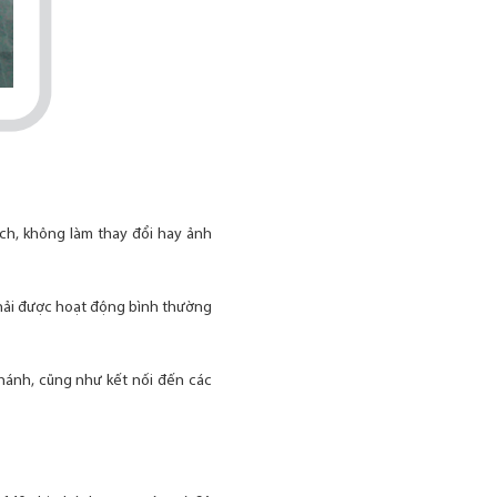
ịch, không làm thay đổi hay ảnh
 phải được hoạt động bình thường
nhánh, cũng như kết nối đến các