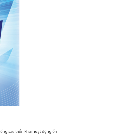
hống sau triển khai hoạt động ổn