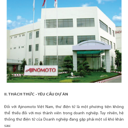
II. THÁCH THỨC - YÊU CẦU DỰ ÁN
Đối với Ajinomoto Việt Nam, thư điện tử là một phương tiện không
thể thiếu đối với mọi thành viên trong doanh nghiệp. Tuy nhiên, hệ
thống thư điện tử của Doanh nghiệp đang gặp phải một số khó khăn
sau: