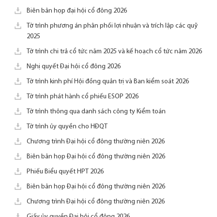
Biên bản họp đại hội cổ đông 2026
Tờ trình phương án phân phối lợi nhuận và trích lập các quỹ
2025
Tờ trình chi trả cổ tức năm 2025 và kế hoạch cổ tức năm 2026
Nghị quyết Đại hội cổ đông 2026
Tờ trình kinh phí Hội đồng quản trị và Ban kiểm soát 2026
Tờ trình phát hành cổ phiếu ESOP 2026
Tờ trình thông qua danh sách công ty Kiểm toán
Tờ trình ủy quyền cho HĐQT
Chương trình Đại hội cổ đông thường niên 2026
Biên bản họp Đại hội cổ đông thường niên 2026
Phiếu Biểu quyết HPT 2026
Biên bản họp Đại hội cổ đông thường niên 2026
Chương trình Đại hội cổ đông thường niên 2026
Giấy ủy quyền Đại hội cổ đông 2026