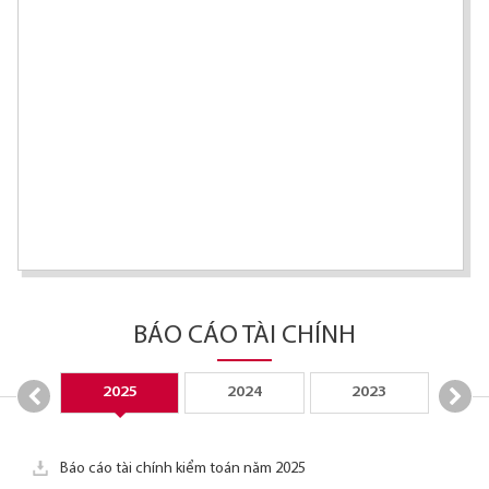
BÁO CÁO TÀI CHÍNH
2025
2024
2023
2
Báo cáo tài chính kiểm toán năm 2025