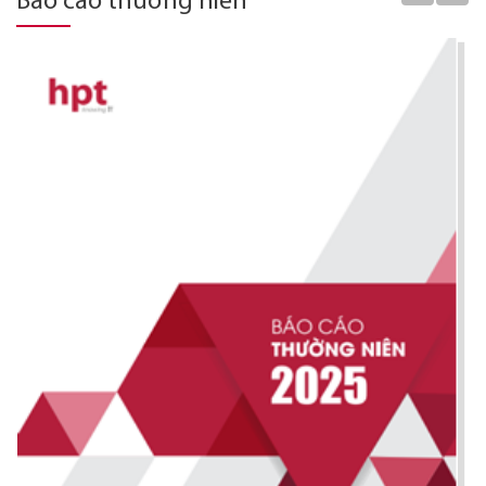
Báo cáo thường niên