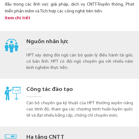
đầu trong các lĩnh vực giải pháp, dịch vụ CNTT-Truyền thông, Phát
triển phần mềm và Tích hợp các công nghệ tiên tiến.
Xem chi tiết
Nguồn nhân lực
HPT xây dựng đội ngũ cán bộ quản lý điều hành tài giỏi,
có bản lĩnh. HPT có đội ngũ chuyên gia với nhiều năm
kinh nghiệm thực tiễn.
Công tác đào tạo
Cán bộ chuyên gia kỹ thuật của HPT thường xuyên nâng
cao trình độ, tham gia các chương trinh huấn luyện quốc
tế và đạt nhiều bằng cấp, chứng chỉ chuyên môn.
Hạ tầng CNTT