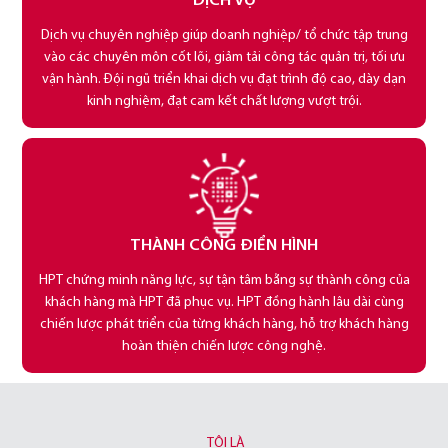
DỊCH VỤ
Dịch vụ chuyên nghiệp giúp doanh nghiệp/ tổ chức tập trung
vào các chuyên môn cốt lõi, giảm tải công tác quản trị, tối ưu
vận hành. Đội ngũ triển khai dịch vụ đạt trình độ cao, dày dạn
kinh nghiệm, đạt cam kết chất lượng vượt trội.
THÀNH CÔNG ĐIỂN HÌNH
HPT chứng minh năng lực, sự tận tâm bằng sự thành công của
khách hàng mà HPT đã phục vụ. HPT đồng hành lâu dài cùng
chiến lược phát triển của từng khách hàng, hỗ trợ khách hàng
hoàn thiện chiến lược công nghệ.
TÔI LÀ