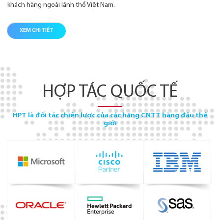
khách hàng ngoài lãnh thổ Việt Nam.
XEM CHI TIẾT
HỢP TÁC QUỐC TẾ
HPT là đối tác chiến lược của các hãng CNTT hàng đầu thế
giới