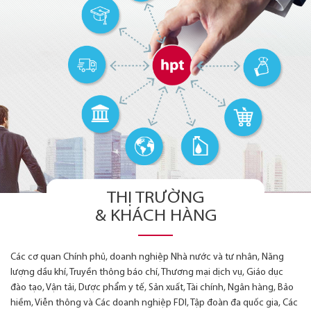
THỊ TRƯỜNG
& KHÁCH HÀNG
Các cơ quan Chính phủ, doanh nghiệp Nhà nước và tư nhân, Năng
lượng dầu khí, Truyền thông báo chí, Thương mại dịch vụ, Giáo dục
đào tạo, Vận tải, Dược phẩm y tế, Sản xuất, Tài chính, Ngân hàng, Bảo
hiềm, Viễn thông và Các doanh nghiệp FDI, Tập đoàn đa quốc gia, Các