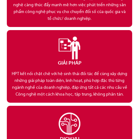
nghệ càng thúc đẩy mạnh mẽ hơn việc phát triển những sản
phẩm công nghệ phục vụ cho chuyển đổi số của quốc gia và
tổ chức/ doanh nghiệp.
GIẢI PHÁP
HPT kết nối chặt chẽ với hệ sinh thái đối tác để cùng xây dựng
những giải pháp toàn diện, linh hoạt, phù hợp đặc thù từng
ngành nghề của doanh nghiệp, đáp ứng tất cả các nhu cầu về
Công nghệ một cách khoa học, tập trung, không phân tán.