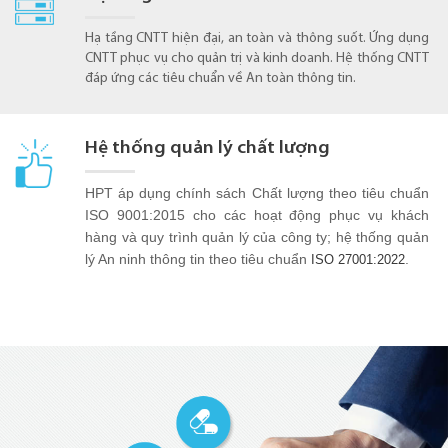
Hạ tầng CNTT hiện đại, an toàn và thông suốt. Ứng dụng
CNTT phục vụ cho quản trị và kinh doanh. Hệ thống CNTT
đáp ứng các tiêu chuẩn về An toàn thông tin.
Hệ thống quản lý chất lượng
HPT áp dụng chính sách Chất lượng theo tiêu chuẩn
ISO 9001:2015 cho các hoạt động phục vụ khách
hàng và quy trình quản lý của công ty; hệ thống quản
lý An ninh thông tin theo tiêu chuẩn
.
ISO 27001:2022