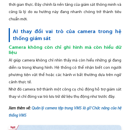
thời gian thực. Đây chính là nền tảng của giám sát thông minh và
cũng là lý do xu hướng này đang nhanh chóng trở thành tiêu
chuẩn mới.
AI thay đổi vai trò của camera trong hệ
thống giám sát
Camera không còn chỉ ghi hình mà còn hiểu dữ
liệu
AI giúp camera không chỉ nhìn thấy mà còn hiểu những gì đang
diễn ra trong khung hình. Hệ thống có thể nhận biết con người
phương tiện vật thể hoặc các hành vi bất thường dựa trên ngữ
cảnh thực tế.
Nhờ đó camera trở thành một công cụ chủ động hỗ trợ giám sát
thay vì chỉ đóng vai trò lưu trữ dữ liệu thụ động như trước đây.
Xem thêm về:
Quản lý camera tập trung VMS là gì? Chức năng của hệ
thống VMS