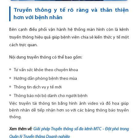
Truyền thông y tế rõ ràng và thân thiện
hơn với bệnh nhân
Bên cạnh điều phối vận hành hệ thống màn hình còn là kênh
truyền thông hiệu quả giúp bệnh viện chia sẻ kiến thức y tế một
cách trực quan.
Nội dung truyền thông có thể bao gồm:
Tư vấn sức khỏe theo chuyên khoa
Hướng dẫn phòng bệnh theo mùa
Thông tin dịch vụ y tế mới
Thông báo nội bộ dành cho người bệnh
Việc truyền tải thông tin bằng hình ảnh video và đồ họa giúp
bệnh nhân dễ tiếp nhận hơn so với các bảng thông báo truyền
thống.
Xem thêm về:
Giải pháp Truyền thông số đa kênh MTC - Đột phá trong
Quản lý Truyền thông Doanh nghiệp