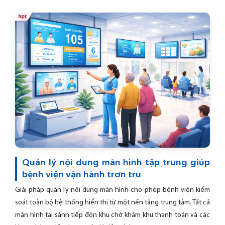
Quản lý nội dung màn hình tập trung giúp
bệnh viện vận hành trơn tru
Giải pháp quản lý nội dung màn hình cho phép bệnh viện kiểm
soát toàn bộ hệ thống hiển thị từ một nền tảng trung tâm. Tất cả
màn hình tại sảnh tiếp đón khu chờ khám khu thanh toán và các