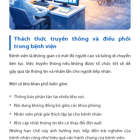
Thách thức truyền thông và điều phối
trong bệnh viện
Bệnh viện là không gian có mật độ người cao và luồng di chuyển
liên tục. Việc truyền thông nếu không được tổ chức tốt sẽ dễ
gây quá tải thông tin và nhầm lẫn cho người tiếp nhận.
Một số khó khăn phổ biến gồm:
Thông báo phân tán tại nhiều khu vực
Nội dung không đồng bộ giữa các khoa phòng
Nhân viên phải giải thích lặp lại cho bệnh nhân
Khó cập nhật thông tin khi có thay đổi đột xuất
Những hạn chế này ảnh hưởng trực tiếp đến trải nghiệm của
bệnh nhân cũng như hiệu quả vận hành chung của bệnh viện.