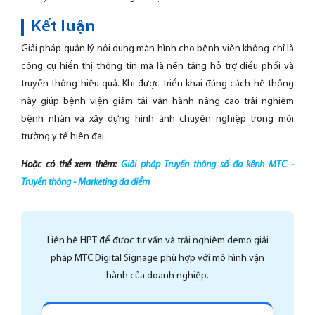
Kết luận
Giải pháp quản lý nội dung màn hình cho bệnh viện không chỉ là
công cụ hiển thị thông tin mà là nền tảng hỗ trợ điều phối và
truyền thông hiệu quả. Khi được triển khai đúng cách hệ thống
này giúp bệnh viện giảm tải vận hành nâng cao trải nghiệm
bệnh nhân và xây dựng hình ảnh chuyên nghiệp trong môi
trường y tế hiện đại.
Hoặc có thể xem thêm:
Giải pháp Truyền thông số đa kênh MTC -
Truyền thông - Marketing đa điểm
Liên hệ HPT để được tư vấn và trải nghiệm demo giải
pháp MTC Digital Signage phù hợp với mô hình vận
hành của doanh nghiệp.