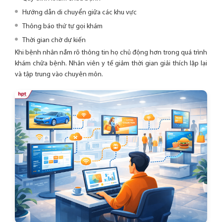
Hướng dẫn di chuyển giữa các khu vực
Thông báo thứ tự gọi khám
Thời gian chờ dự kiến
Khi bệnh nhân nắm rõ thông tin họ chủ động hơn trong quá trình
khám chữa bệnh. Nhân viên y tế giảm thời gian giải thích lặp lại
và tập trung vào chuyên môn.