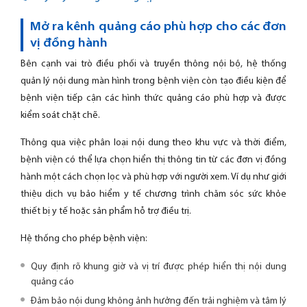
Mở ra kênh quảng cáo phù hợp cho các đơn
vị đồng hành
Bên cạnh vai trò điều phối và truyền thông nội bộ, hệ thống
quản lý nội dung màn hình trong bệnh viện còn tạo điều kiện để
bệnh viện tiếp cận các hình thức quảng cáo phù hợp và được
kiểm soát chặt chẽ.
Thông qua việc phân loại nội dung theo khu vực và thời điểm,
bệnh viện có thể lựa chọn hiển thị thông tin từ các đơn vị đồng
hành một cách chọn lọc và phù hợp với người xem. Ví dụ như giới
thiệu dịch vụ bảo hiểm y tế chương trình chăm sóc sức khỏe
thiết bị y tế hoặc sản phẩm hỗ trợ điều trị.
Hệ thống cho phép bệnh viện:
Quy định rõ khung giờ và vị trí được phép hiển thị nội dung
quảng cáo
Đảm bảo nội dung không ảnh hưởng đến trải nghiệm và tâm lý