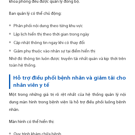
khoa phòng đều được quản lý đồng bộ.
Ban quản lý có thể chủ động:
Phân phối nội dung theo từng khu vực
Lập lịch hiển thị theo thời gian trong ngày
Cập nhật thông tin ngay khi có thay đổi
Giảm phụ thuộc vào nhân sự tại điểm hiển thị
Nhờ đó thông tin luôn được truyền tải nhất quán và kịp thời trên
toàn hệ thống.
Hỗ trợ điều phối bệnh nhân và giảm tải cho
nhân viên y tế
Một trong những giá trị rõ rệt nhất của hệ thống quản lý nội
dung màn hình trong bệnh viện là hỗ trợ điều phối luồng bệnh
nhân.
Màn hình có thể hiển thị:
Quy trình khám chữa bệnh