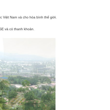
 Việt Nam và cho hòa bình thế giới.
OSE và có thanh khoản.