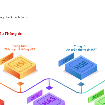
 tăng cho khách hàng
u Thông tin.