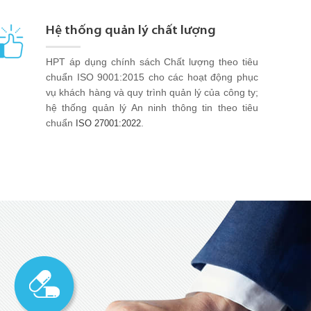
Hệ thống quản lý chất lượng
HPT áp dụng chính sách Chất lượng theo tiêu
chuẩn ISO 9001:2015 cho các hoạt động phục
vụ khách hàng và quy trình quản lý của công ty;
hệ thống quản lý An ninh thông tin theo tiêu
chuẩn
.
ISO 27001:2022