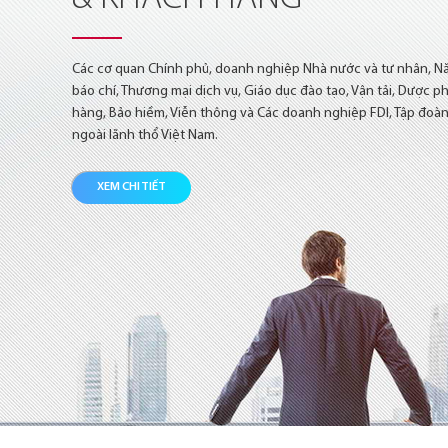
Các cơ quan Chính phủ, doanh nghiệp Nhà nước và tư nhân, Nă
báo chí, Thương mại dịch vụ, Giáo dục đào tạo, Vận tải, Dược ph
hàng, Bảo hiềm, Viễn thông và Các doanh nghiệp FDI, Tập đoàn
ngoài lãnh thổ Việt Nam.
XEM CHI TIẾT