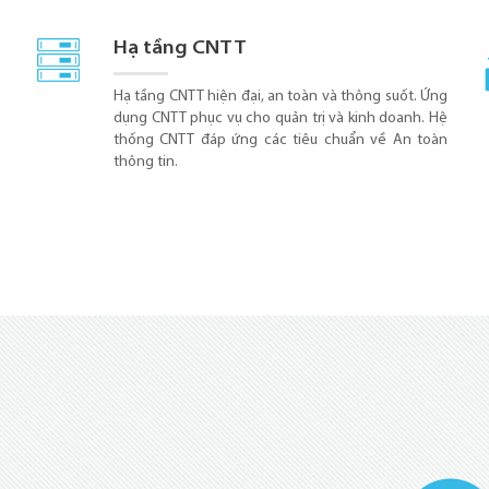
Hạ tầng CNTT
Hạ tầng CNTT hiện đại, an toàn và thông suốt. Ứng
dụng CNTT phục vụ cho quản trị và kinh doanh. Hệ
thống CNTT đáp ứng các tiêu chuẩn về An toàn
thông tin.