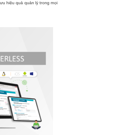
 ưu hiệu quả quản lý trong mọi