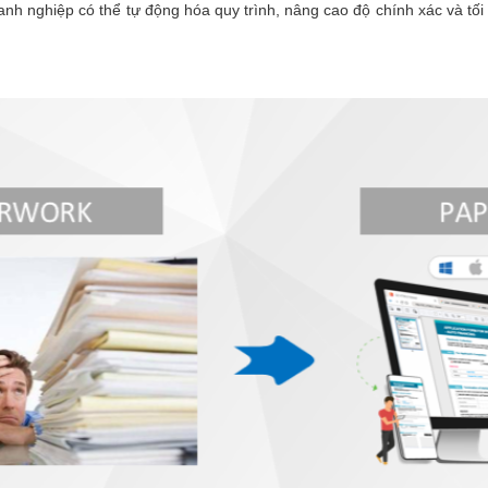
oanh nghiệp có thể tự động hóa quy trình, nâng cao độ chính xác và tối