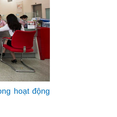
rong hoạt động