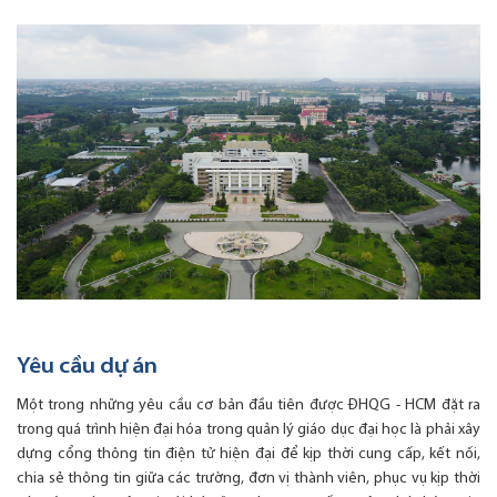
Yêu cầu dự án
Một trong những yêu cầu cơ bản đầu tiên được ĐHQG - HCM đặt ra
trong quá trình hiện đại hóa trong quản lý giáo dục đại học là phải xây
dựng cổng thông tin điện tử hiện đại để kịp thời cung cấp, kết nối,
chia sẻ thông tin giữa các trường, đơn vị thành viên, phục vụ kịp thời