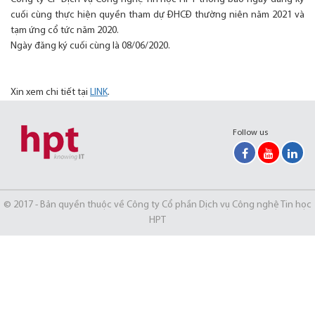
cuối cùng thực hiện quyền tham dự ĐHCĐ thường niên năm 2021 và
tạm ứng cổ tức năm 2020.
Ngày đăng ký cuối cùng là 08/06/2020.
Xin xem chi tiết tại
LINK
.
Follow us
© 2017 - Bản quyền thuộc về Công ty Cổ phần Dịch vụ Công nghệ Tin học
HPT