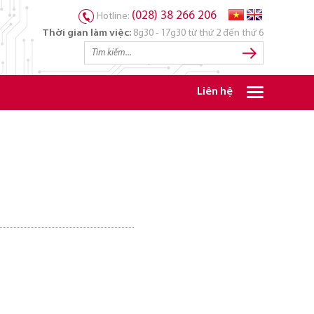
(028) 38 266 206
Hotline:
Thời gian làm việc:
8g30 - 17g30 từ thứ 2 đến thứ 6
Liên hệ