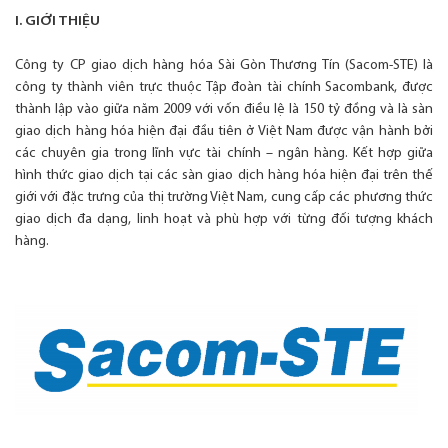
I. GIỚI THIỆU
Công ty CP giao dịch hàng hóa Sài Gòn Thương Tín (Sacom-STE) là
công ty thành viên trực thuộc Tập đoàn tài chính Sacombank, được
thành lập vào giữa năm 2009 với vốn điều lệ là 150 tỷ đồng và là sàn
giao dịch hàng hóa hiện đại đầu tiên ở Việt Nam được vận hành bởi
các chuyên gia trong lĩnh vực tài chính – ngân hàng. Kết hợp giữa
hình thức giao dịch tại các sàn giao dịch hàng hóa hiện đại trên thế
giới với đặc trưng của thị trường Việt Nam, cung cấp các phương thức
giao dịch đa dạng, linh hoạt và phù hợp với từng đối tượng khách
hàng.