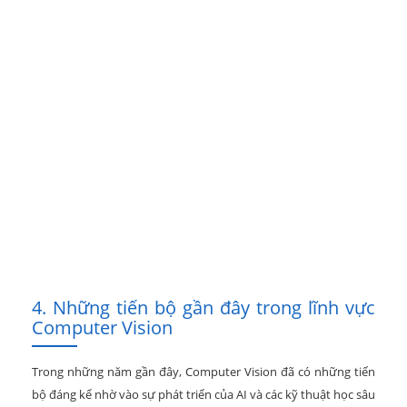
4. Những tiến bộ gần đây trong lĩnh vực
Computer Vision
Trong những năm gần đây, Computer Vision đã có những tiến
bộ đáng kể nhờ vào sự phát triển của AI và các kỹ thuật học sâu