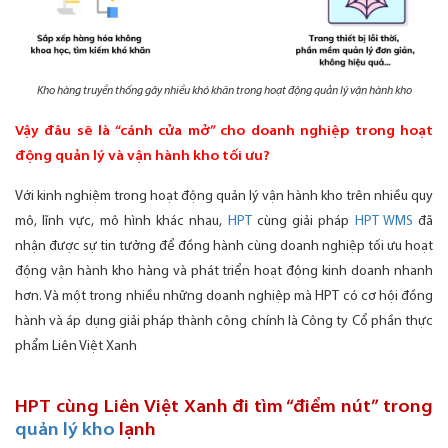
Kho hàng truyền thống gây nhiều khó khăn trong hoạt động quản lý vận hành kho
Vậy đâu sẽ là “cánh cửa mở” cho doanh nghiệp trong hoạt
động quản lý và vận hành kho tối ưu?
Với kinh nghiệm trong hoạt động quản lý vận hành kho trên nhiều quy
mô, lĩnh vực, mô hình khác nhau,
HPT
cùng giải pháp
HPT WMS
đã
nhận được sự tin tưởng để đồng hành cùng doanh nghiệp tối ưu hoạt
động vận hành kho hàng và phát triển hoạt động kinh doanh nhanh
hơn. Và một trong nhiều những doanh nghiệp mà HPT có cơ hội đồng
hành và áp dụng giải pháp thành công chính là Công ty Cổ phần thực
phẩm Liên Việt Xanh
HPT cùng Liên Việt Xanh đi tìm “điểm nút” trong
quản lý kho
lạnh