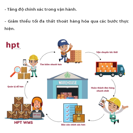
- Tăng độ chính xác trong vận hành.
- Giảm thiểu tối đa thất thoát hàng hóa qua các bước thực
hiện.