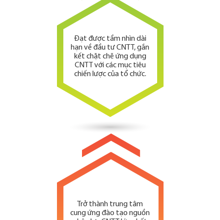
Đạt được tầm nhìn dài
hạn về đầu tư CNTT, gắn
kết chặt chẽ ứng dụng
CNTT với các mục tiêu
chiến lược của tổ chức.
Trở thành trung tâm
cung ứng đào tạo nguồn