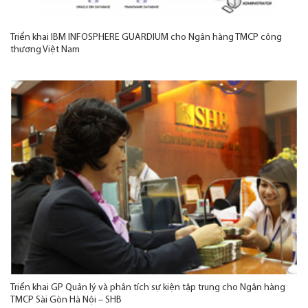
Triển khai IBM INFOSPHERE GUARDIUM cho Ngân hàng TMCP công
thương Việt Nam
Triển khai GP Quản lý và phân tích sự kiện tập trung cho Ngân hàng
TMCP Sài Gòn Hà Nội – SHB