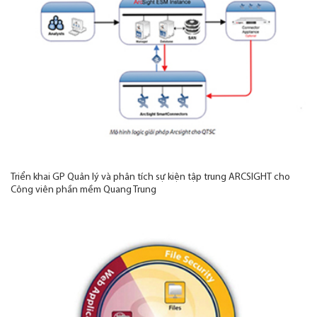
Triển khai GP Quản lý và phân tích sự kiện tập trung ARCSIGHT cho
Công viên phần mềm Quang Trung