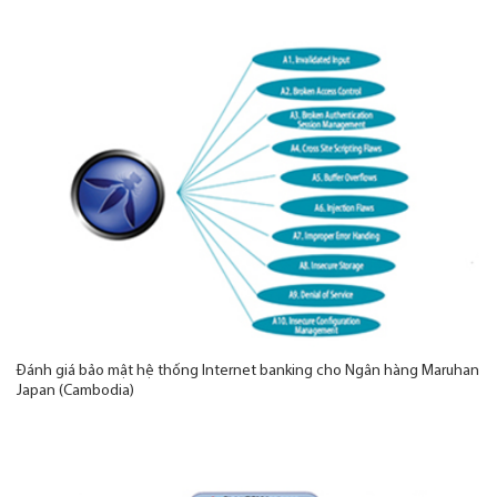
Đánh giá bảo mật hệ thống Internet banking cho Ngân hàng Maruhan
Japan (Cambodia)