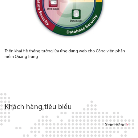
Triển khai Hệ thống tường lửa ứng dụng web cho Công viên phần
mềm Quang Trung
Khách hàng tiêu biểu
Xem thêm