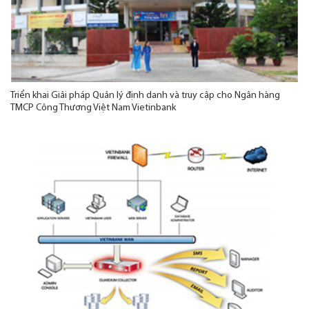
Triển khai Giải pháp Quản lý định danh và truy cập cho Ngân hàng
TMCP Công Thương Việt Nam Vietinbank