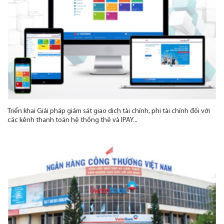
Triển khai Giải pháp giám sát giao dịch tài chính, phi tài chính đối với
các kênh thanh toán hệ thống thẻ và IPAY...