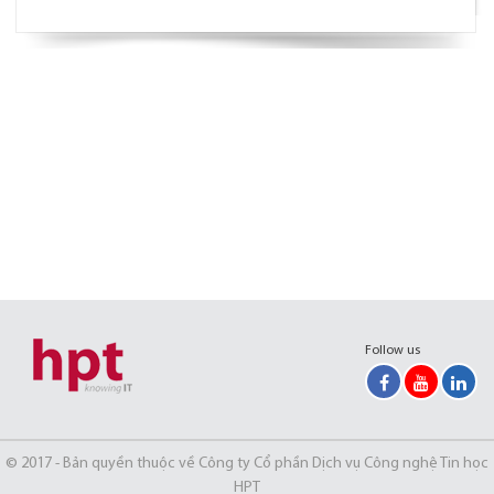
Follow us
© 2017 - Bản quyền thuộc về Công ty Cổ phần Dịch vụ Công nghệ Tin học
HPT