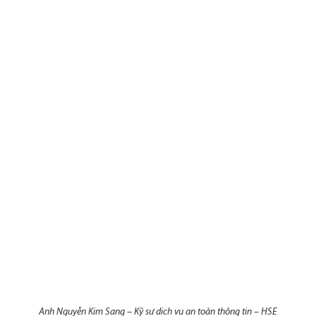
Anh Nguyễn Kim Sang – Kỹ sư dịch vụ an toàn thông tin – HSE