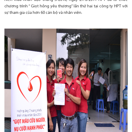
chương trình “ Giọt hồng yêu thương” lần thứ hai tại công ty HPT với
sự tham gia của hơn 60 cán bộ và nhân viên.