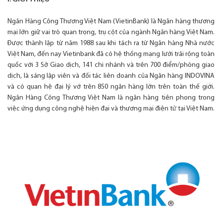
Ngân Hàng Công Thương Việt Nam (VietinBank) là Ngân hàng thương
mại lớn giữ vai trò quan trọng, trụ cột của ngành Ngân hàng Việt Nam.
Được thành lập từ năm 1988 sau khi tách ra từ Ngân hàng Nhà nước
Việt Nam, đến nay Vietinbank đã có hệ thống mạng lưới trải rộng toàn
quốc với 3 Sở Giao dịch, 141 chi nhánh và trên 700 điểm/phòng giao
dịch, là sáng lập viên và đối tác liên doanh của Ngân hàng INDOVINA
và có quan hệ đại lý vớ trên 850 ngân hàng lớn trên toàn thế giới.
Ngân Hàng Công Thương Việt Nam là ngân hàng tiên phong trong
việc ứng dụng công nghệ hiện đại và thương mại điện tử tại Việt Nam.