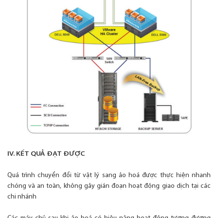
IV. KẾT QUẢ ĐẠT ĐƯỢC
Quá trình chuyển đổi từ vật lý sang ảo hoá được thực hiện nhanh
chóng và an toàn, không gây gián đoạn hoạt động giao dịch tại các
chi nhánh