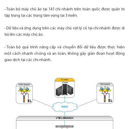
- Toàn bộ máy chủ ảo tại 141 chi nhánh trên toàn quốc được quản trị
tập trung tại các trung tâm vùng tại 3 miền.
- Dữ liệu và ứng dụng trên các máy chủ vật lý cũ tại chi nhánh được di
trú lên các máy chủ ảo.
- Toàn bộ quá trình nâng cấp và chuyển đổi dữ liệu được thực hiện
một cách nhanh chóng và an toàn, không gây gián đoạn hoạt động
giao dịch tại các chi nhánh.