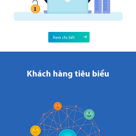
Xem chi tiết
Khách hàng tiêu biểu