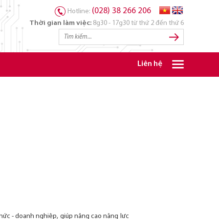
(028) 38 266 206
Hotline:
Thời gian làm việc:
8g30 - 17g30 từ thứ 2 đến thứ 6
Liên hệ
chức - doanh nghiệp, giúp nâng cao năng lực