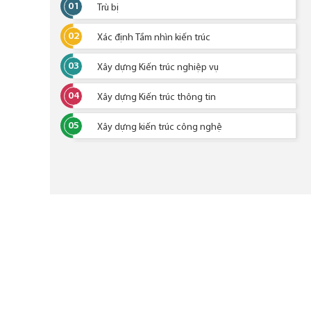
01
Trù bị
02
Xác định Tầm nhìn kiến trúc
03
Xây dựng Kiến trúc nghiệp vụ
04
Xây dựng Kiến trúc thông tin
05
Xây dựng kiến trúc công nghệ