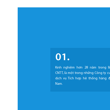
01.
Kinh nghiệm hơn 28 năm trong l
CNTT, là một trong những Công ty c
dịch vụ Tích hợp hệ thống hàng đ
Nam.