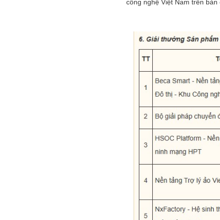
công nghệ Việt Nam trên bản 