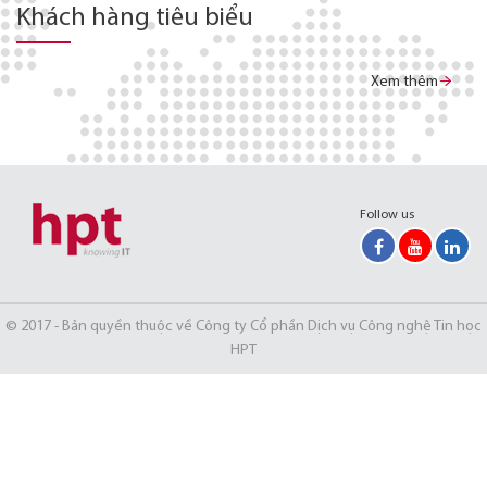
Khách hàng tiêu biểu
Xem thêm
Follow us
© 2017 - Bản quyền thuộc về Công ty Cổ phần Dịch vụ Công nghệ Tin học
HPT