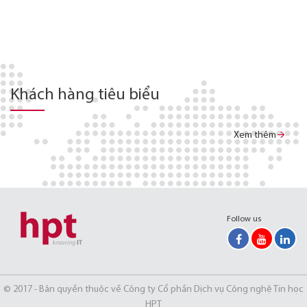
Khách hàng tiêu biểu
Xem thêm
Follow us
© 2017 - Bản quyền thuộc về Công ty Cổ phần Dịch vụ Công nghệ Tin học
HPT