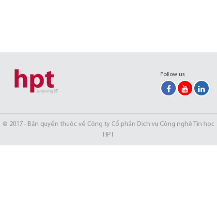
Follow us
© 2017 - Bản quyền thuộc về Công ty Cổ phần Dịch vụ Công nghệ Tin học
HPT