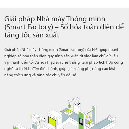
Giải pháp Nhà máy Thông minh
(Smart Factory) – Số hóa toàn diện để
tăng tốc sản xuất
Giải pháp Nhà máy Thông minh (Smart Factory) của HPT giúp doanh
nghiệp số hóa toàn diện quy trình sản xuất, từ việc làm chủ dữ liệu
vận hành đến tối ưu hóa hiệu suất hệ thống. Giải pháp tích hợp công
nghệ từ thiết bị đến điều hành, giúp giảm lãng phí, nâng cao khả
năng thích ứng và tăng tốc chuyển đổi số.