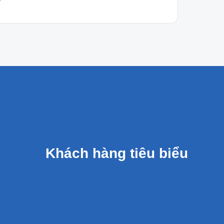
Khách hàng tiêu biểu