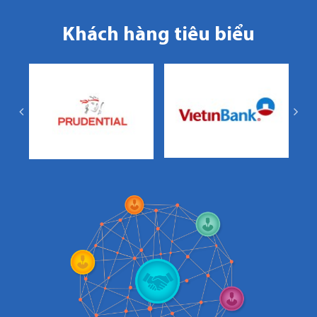
Khách hàng tiêu biểu